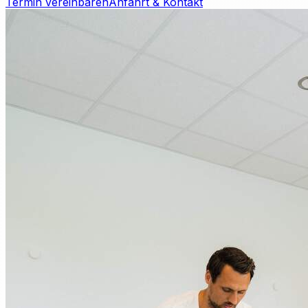
Termin vereinbaren
Anfahrt & Kontakt