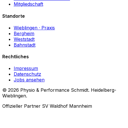
Mitgliedschaft
Standorte
Wieblingen
· Praxis
Bergheim
Weststadt
Bahnstadt
Rechtliches
Impressum
Datenschutz
Jobs ansehen
© 2026
Physio & Performance Schmidt. Heidelberg-
Wieblingen.
Offizieller Partner SV Waldhof Mannheim