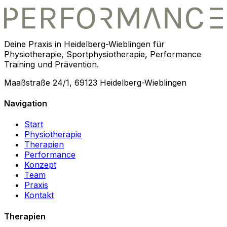
Deine Praxis in Heidelberg-Wieblingen für
Physiotherapie, Sportphysiotherapie, Performance
Training und Prävention.
Maaßstraße 24/1, 69123 Heidelberg-Wieblingen
Navigation
Start
Physiotherapie
Therapien
Performance
Konzept
Team
Praxis
Kontakt
Therapien