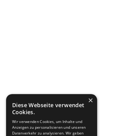
×
Diese Webseite verwendet
Cookies.
Wir verwenden Cookies, um Inhalte und
Anzeigen zu personalisieren und unseren
Datenverkehr zu analysieren. Wir geben