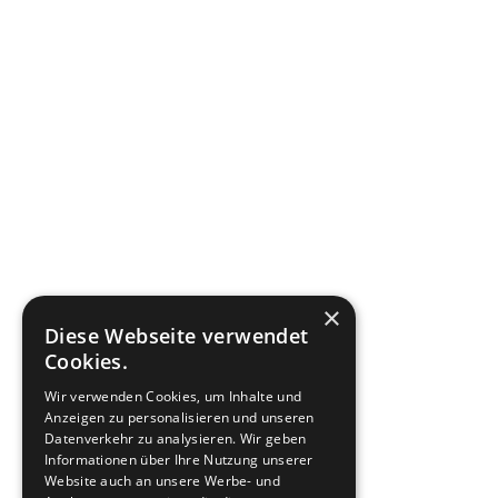
×
Diese Webseite verwendet
Cookies.
Wir verwenden Cookies, um Inhalte und
Anzeigen zu personalisieren und unseren
Datenverkehr zu analysieren. Wir geben
Informationen über Ihre Nutzung unserer
Website auch an unsere Werbe- und