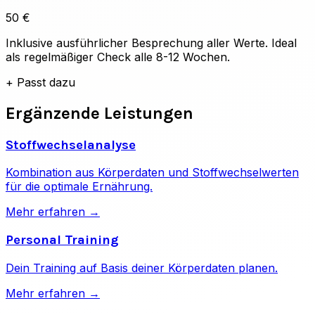
50 €
Inklusive ausführlicher Besprechung aller Werte. Ideal
als regelmäßiger Check alle 8-12 Wochen.
+
Passt dazu
Ergänzende Leistungen
Stoffwechselanalyse
Kombination aus Körperdaten und Stoffwechselwerten
für die optimale Ernährung.
Mehr erfahren →
Personal Training
Dein Training auf Basis deiner Körperdaten planen.
Mehr erfahren →