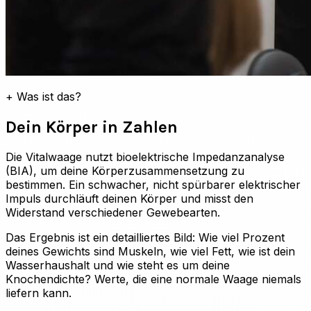
+
Was ist das?
Dein Körper in Zahlen
Die Vitalwaage nutzt bioelektrische Impedanzanalyse
(BIA), um deine Körperzusammensetzung zu
bestimmen. Ein schwacher, nicht spürbarer elektrischer
Impuls durchläuft deinen Körper und misst den
Widerstand verschiedener Gewebearten.
Das Ergebnis ist ein detailliertes Bild: Wie viel Prozent
deines Gewichts sind Muskeln, wie viel Fett, wie ist dein
Wasserhaushalt und wie steht es um deine
Knochendichte? Werte, die eine normale Waage niemals
liefern kann.