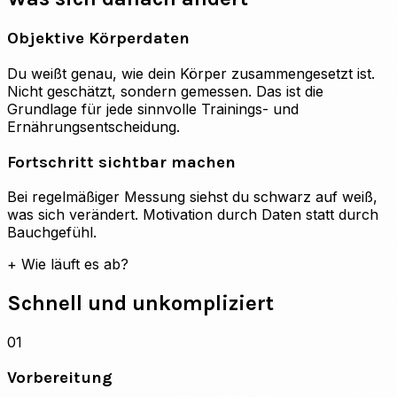
Objektive Körperdaten
Du weißt genau, wie dein Körper zusammengesetzt ist.
Nicht geschätzt, sondern gemessen. Das ist die
Grundlage für jede sinnvolle Trainings- und
Ernährungsentscheidung.
Fortschritt sichtbar machen
Bei regelmäßiger Messung siehst du schwarz auf weiß,
was sich verändert. Motivation durch Daten statt durch
Bauchgefühl.
+
Wie läuft es ab?
Schnell und unkompliziert
01
Vorbereitung