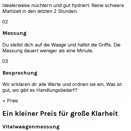
Idealerweise nüchtern und gut hydriert. Keine schwere
Mahlzeit in den letzten 2 Stunden.
02
Messung
Du stellst dich auf die Waage und hältst die Griffe. Die
Messung dauert weniger als eine Minute.
03
Besprechung
Wir erklären dir alle Werte und ordnen sie ein. Was ist
gut, wo gibt es Handlungsbedarf?
+
Preis
Ein kleiner Preis für große Klarheit
Vitalwaagenmessung