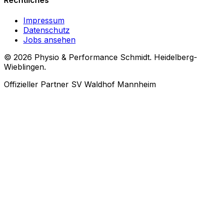
Rechtliches
Impressum
Datenschutz
Jobs ansehen
© 2026
Physio & Performance Schmidt. Heidelberg-
Wieblingen.
Offizieller Partner SV Waldhof Mannheim