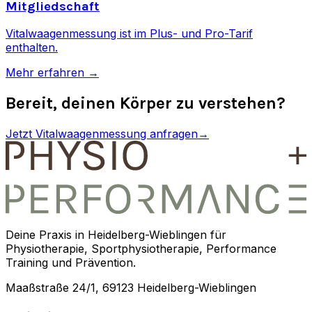
Mitgliedschaft
Vitalwaagenmessung ist im Plus- und Pro-Tarif
enthalten.
Mehr erfahren →
Bereit, deinen Körper zu verstehen?
Jetzt Vitalwaagenmessung anfragen
→
Deine Praxis in Heidelberg-Wieblingen für
Physiotherapie, Sportphysiotherapie, Performance
Training und Prävention.
Maaßstraße 24/1, 69123 Heidelberg-Wieblingen