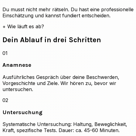
Du musst nicht mehr rätseln. Du hast eine professionelle
Einschätzung und kannst fundiert entscheiden.
+
Wie läuft es ab?
Dein Ablauf in drei Schritten
01
Anamnese
Ausführliches Gespräch über deine Beschwerden,
Vorgeschichte und Ziele. Wir hören zu, bevor wir
untersuchen.
02
Untersuchung
Systematische Untersuchung: Haltung, Beweglichkeit,
Kraft, spezifische Tests. Dauer: ca. 45-60 Minuten.