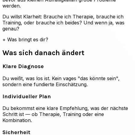
werden.
Du willst Klarheit: Brauche ich Therapie, brauche ich
Training, oder brauche ich beides? Und wenn ja, was
genau?
+
Was bringt es dir?
Was sich danach ändert
Klare Diagnose
Du weißt, was los ist. Kein vages "das könnte sein",
sondern eine fundierte Einschätzung.
Individueller Plan
Du bekommst eine klare Empfehlung, was der nächste
Schritt ist — ob Therapie, Training oder eine
Kombination.
Sicherheit