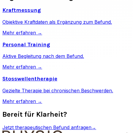
Kraftmessung
Objektive Kraftdaten als Ergänzung zum Befund.
Mehr erfahren →
Personal Training
Aktive Begleitung nach dem Befund.
Mehr erfahren →
Stosswellentherapie
Gezielte Therapie bei chronischen Beschwerden.
Mehr erfahren →
Bereit für Klarheit?
Jetzt therapeutischen Befund anfragen
→