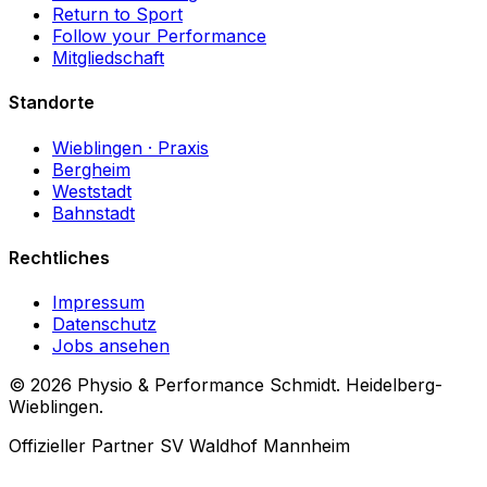
Return to Sport
Follow your Performance
Mitgliedschaft
Standorte
Wieblingen
· Praxis
Bergheim
Weststadt
Bahnstadt
Rechtliches
Impressum
Datenschutz
Jobs ansehen
© 2026
Physio & Performance Schmidt. Heidelberg-
Wieblingen.
Offizieller Partner SV Waldhof Mannheim