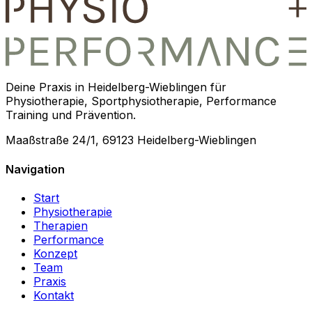
Deine Praxis in Heidelberg-Wieblingen für
Physiotherapie, Sportphysiotherapie, Performance
Training und Prävention.
Maaßstraße 24/1, 69123 Heidelberg-Wieblingen
Navigation
Start
Physiotherapie
Therapien
Performance
Konzept
Team
Praxis
Kontakt