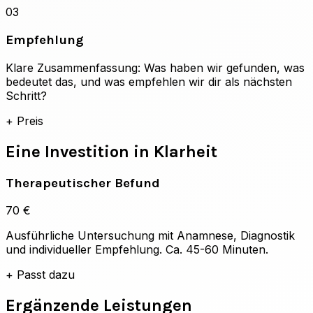
03
Empfehlung
Klare Zusammenfassung: Was haben wir gefunden, was
bedeutet das, und was empfehlen wir dir als nächsten
Schritt?
+
Preis
Eine Investition in Klarheit
Therapeutischer Befund
70 €
Ausführliche Untersuchung mit Anamnese, Diagnostik
und individueller Empfehlung. Ca. 45-60 Minuten.
+
Passt dazu
Ergänzende Leistungen