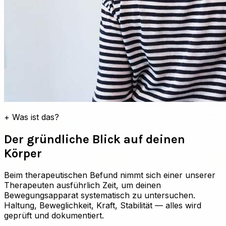
+
Was ist das?
Der gründliche Blick auf deinen
Körper
Beim therapeutischen Befund nimmt sich einer unserer
Therapeuten ausführlich Zeit, um deinen
Bewegungsapparat systematisch zu untersuchen.
Haltung, Beweglichkeit, Kraft, Stabilität — alles wird
geprüft und dokumentiert.