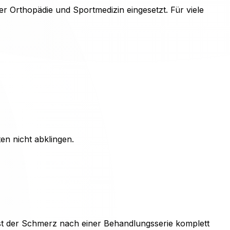
er Orthopädie und Sportmedizin eingesetzt. Für viele
n nicht abklingen.
ist der Schmerz nach einer Behandlungsserie komplett