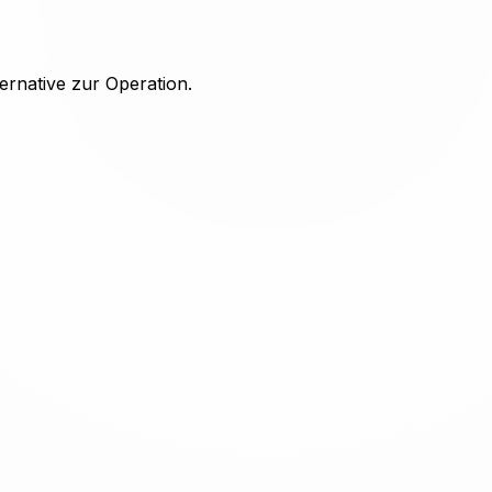
ernative zur Operation.