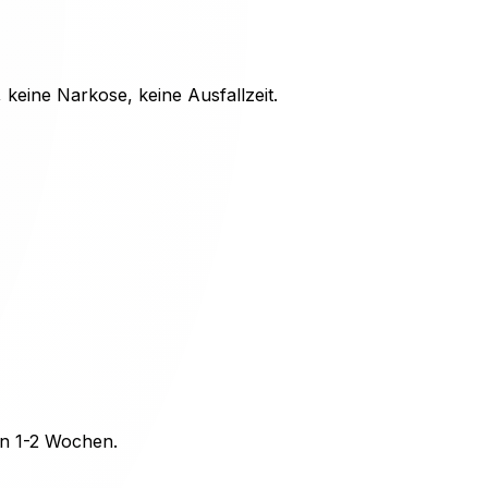
 keine Narkose, keine Ausfallzeit.
von 1-2 Wochen.