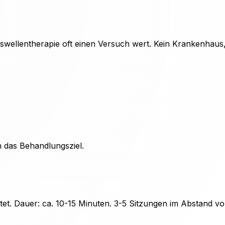
osswellentherapie oft einen Versuch wert. Kein Krankenhaus,
 das Behandlungsziel.
ichtet. Dauer: ca. 10-15 Minuten. 3-5 Sitzungen im Abstand 