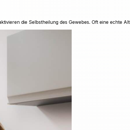
ivieren die Selbstheilung des Gewebes. Oft eine echte Alt