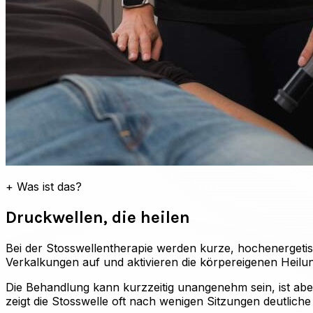
+
Was ist das?
Druckwellen, die heilen
Bei der Stosswellentherapie werden kurze, hochenergetisc
Verkalkungen auf und aktivieren die körpereigenen Heilu
Die Behandlung kann kurzzeitig unangenehm sein, ist ab
zeigt die Stosswelle oft nach wenigen Sitzungen deutlich