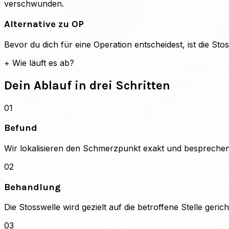
verschwunden.
Alternative zu OP
Bevor du dich für eine Operation entscheidest, ist die St
+
Wie läuft es ab?
Dein Ablauf in drei Schritten
01
Befund
Wir lokalisieren den Schmerzpunkt exakt und besprechen
02
Behandlung
Die Stosswelle wird gezielt auf die betroffene Stelle ger
03