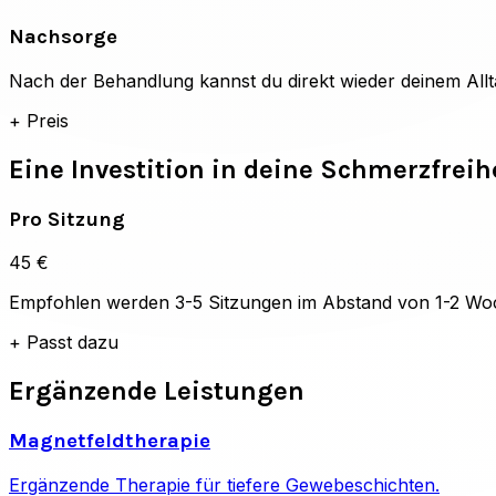
Nachsorge
Nach der Behandlung kannst du direkt wieder deinem All
+
Preis
Eine Investition in deine Schmerzfreih
Pro Sitzung
45 €
Empfohlen werden 3-5 Sitzungen im Abstand von 1-2 Woch
+
Passt dazu
Ergänzende Leistungen
Magnetfeldtherapie
Ergänzende Therapie für tiefere Gewebeschichten.