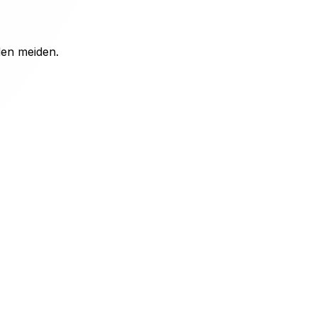
den meiden.