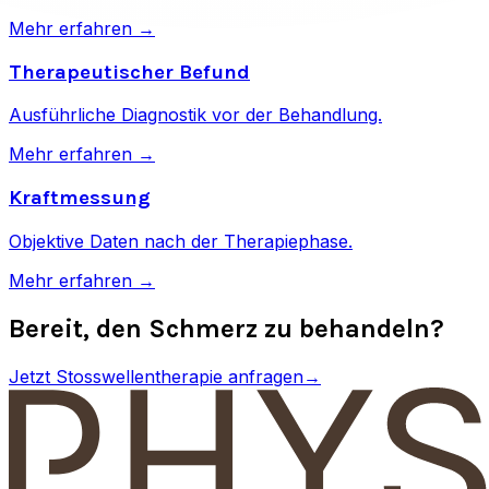
Mehr erfahren →
Therapeutischer Befund
Ausführliche Diagnostik vor der Behandlung.
Mehr erfahren →
Kraftmessung
Objektive Daten nach der Therapiephase.
Mehr erfahren →
Bereit, den Schmerz zu behandeln?
Jetzt Stosswellentherapie anfragen
→