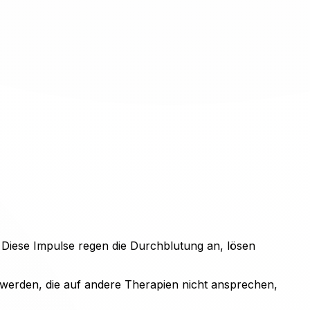
. Diese Impulse regen die Durchblutung an, lösen
hwerden, die auf andere Therapien nicht ansprechen,