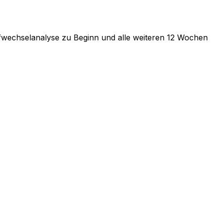
offwechselanalyse zu Beginn und alle weiteren 12 Wochen