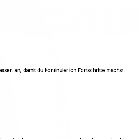
ssen an, damit du kontinuierlich Fortschritte machst.