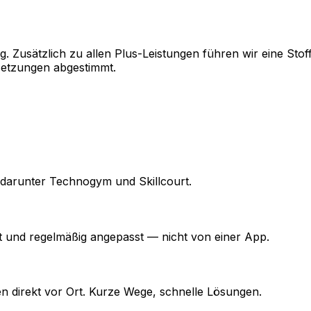
g. Zusätzlich zu allen Plus-Leistungen führen wir eine St
setzungen abgestimmt.
 darunter Technogym und Skillcourt.
lt und regelmäßig angepasst — nicht von einer App.
n direkt vor Ort. Kurze Wege, schnelle Lösungen.