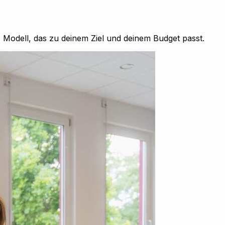
as Modell, das zu deinem Ziel und deinem Budget passt.