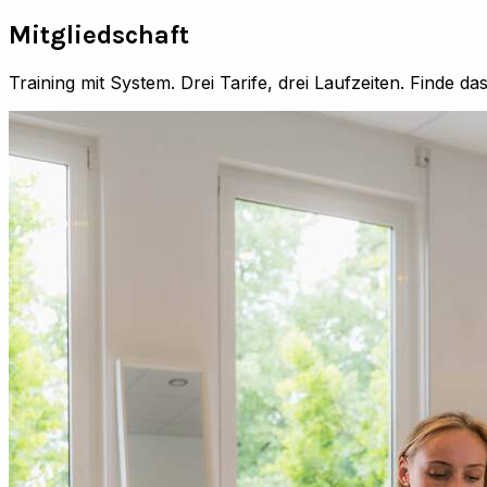
Mitgliedschaft
Training mit System. Drei Tarife, drei Laufzeiten. Finde d