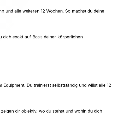
nn und alle weiteren 12 Wochen. So machst du deine
u dich exakt auf Basis deiner körperlichen
Equipment. Du trainierst selbstständig und willst alle 12
zeigen dir objektiv, wo du stehst und wohin du dich