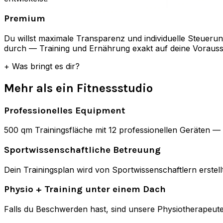
Premium
Du willst maximale Transparenz und individuelle Steuerun
durch — Training und Ernährung exakt auf deine Voraus
+
Was bringt es dir?
Mehr als ein Fitnessstudio
Professionelles Equipment
500 qm Trainingsfläche mit 12 professionellen Geräten —
Sportwissenschaftliche Betreuung
Dein Trainingsplan wird von Sportwissenschaftlern erstel
Physio + Training unter einem Dach
Falls du Beschwerden hast, sind unsere Physiotherapeute