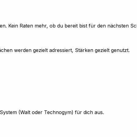
en. Kein Raten mehr, ob du bereit bist für den nächsten Sch
hen werden gezielt adressiert, Stärken gezielt genutzt.
 System (Walt oder Technogym) für dich aus.