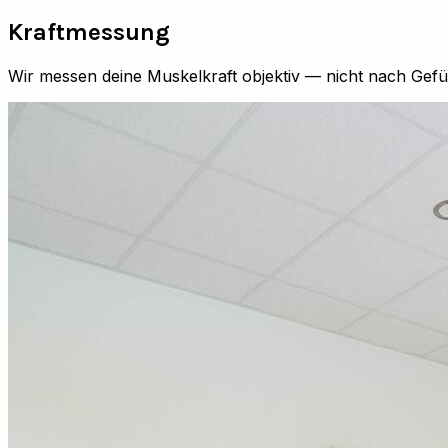
Kraftmessung
Wir messen deine Muskelkraft objektiv — nicht nach Gefü