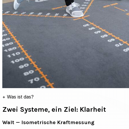
+
Was ist das?
Zwei Systeme, ein Ziel: Klarheit
Walt — Isometrische Kraftmessung