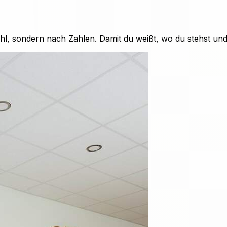
hl, sondern nach Zahlen. Damit du weißt, wo du stehst un