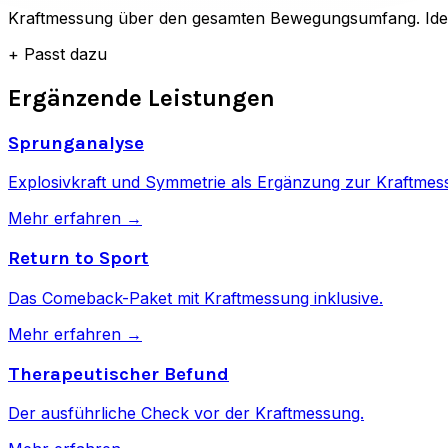
Kraftmessung über den gesamten Bewegungsumfang. Ideal 
+
Passt dazu
Ergänzende Leistungen
Sprunganalyse
Explosivkraft und Symmetrie als Ergänzung zur Kraftmes
Mehr erfahren →
Return to Sport
Das Comeback-Paket mit Kraftmessung inklusive.
Mehr erfahren →
Therapeutischer Befund
Der ausführliche Check vor der Kraftmessung.