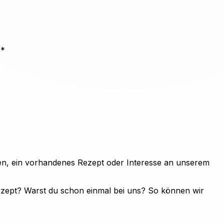
 *
en, ein vorhandenes Rezept oder Interesse an unserem
ezept? Warst du schon einmal bei uns? So können wir