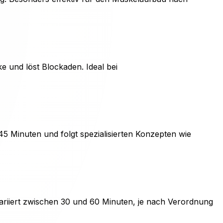
e und löst Blockaden. Ideal bei
5 Minuten und folgt spezialisierten Konzepten wie
riiert zwischen 30 und 60 Minuten, je nach Verordnung