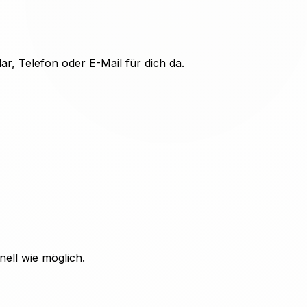
r, Telefon oder E-Mail für dich da.
ell wie möglich.