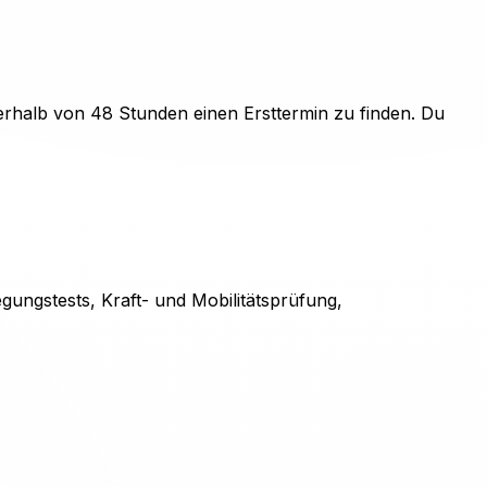
erhalb von 48 Stunden einen Ersttermin zu finden. Du
gungstests, Kraft- und Mobilitätsprüfung,