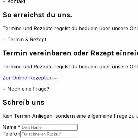
+
Kontakt
So erreichst du uns.
Termine und Rezepte regelst du bequem über unsere Onlin
+
Termin & Rezept
Termin vereinbaren oder Rezept einre
Termine und Rezepte regelst du bequem über unsere Onl
Zur Online-Rezeption
→
+
Noch eine Frage?
Schreib uns
Kein Termin-Anliegen, sondern eine allgemeine Frage zu 
Name *
Telefon