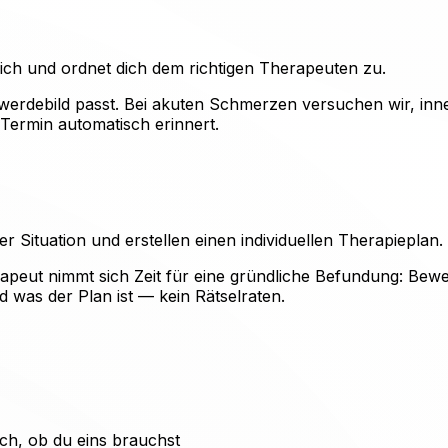
ich und ordnet dich dem richtigen Therapeuten zu.
werdebild passt. Bei akuten Schmerzen versuchen wir, inn
Termin automatisch erinnert.
 Situation und erstellen einen individuellen Therapieplan.
rapeut nimmt sich Zeit für eine gründliche Befundung: Bewe
 was der Plan ist — kein Rätselraten.
ch, ob du eins brauchst