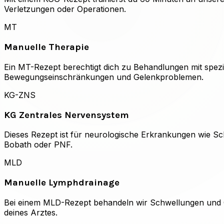
Verletzungen oder Operationen.
MT
Manuelle Therapie
Ein MT-Rezept berechtigt dich zu Behandlungen mit spezie
Bewegungseinschränkungen und Gelenkproblemen.
KG-ZNS
KG Zentrales Nervensystem
Dieses Rezept ist für neurologische Erkrankungen wie Sc
Bobath oder PNF.
MLD
Manuelle Lymphdrainage
Bei einem MLD-Rezept behandeln wir Schwellungen und Öd
deines Arztes.